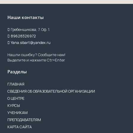
Наши контакты
Гребенщикова, 7. Оф. 1.
89628326972
Yana.sibart@yandex.ru
Нашли ошибку? Сообщите нам!
Выделите и нажмите Ctr+Enter
Разделы
ГЛАВНАЯ
СВЕДЕНИЯ ОБ ОБРАЗОВАТЕЛЬНОЙ ОРГАНИЗАЦИИ
О ЦЕНТРЕ
КУРСЫ
УЧЕНИКАМ
ПРЕПОДАВАТЕЛЯМ
КАРТА САЙТА