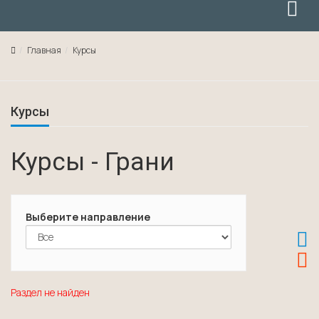
Главная
Курсы
Курсы
Курсы - Грани
Выберите направление
Раздел не найден