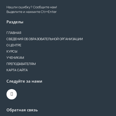
Нашли ошибку? Сообщите нам!
Выделите и нажмите Ctr+Enter
Разделы
ГЛАВНАЯ
СВЕДЕНИЯ ОБ ОБРАЗОВАТЕЛЬНОЙ ОРГАНИЗАЦИИ
О ЦЕНТРЕ
КУРСЫ
УЧЕНИКАМ
ПРЕПОДАВАТЕЛЯМ
КАРТА САЙТА
Следуйте за нами
Обратная связь