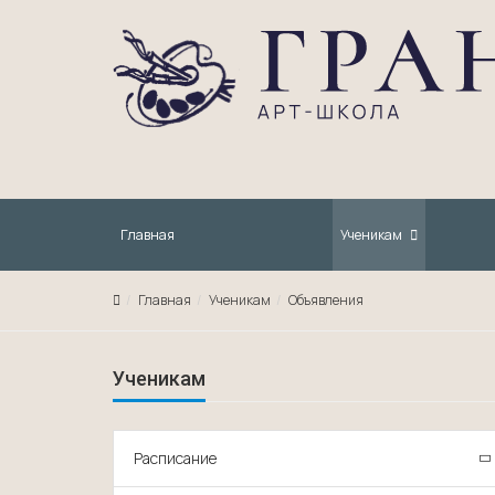
Главная
Ученикам
Главная
Ученикам
Объявления
Ученикам
Расписание