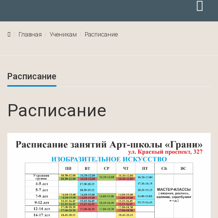
Главная
Ученикам
Расписание
Расписание
Расписание