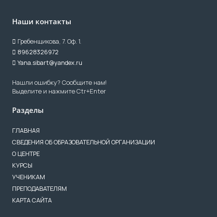
Наши контакты
Гребенщикова, 7. Оф. 1.
89628326972
Yana.sibart@yandex.ru
Нашли ошибку? Сообщите нам!
Выделите и нажмите Ctr+Enter
Разделы
ГЛАВНАЯ
СВЕДЕНИЯ ОБ ОБРАЗОВАТЕЛЬНОЙ ОРГАНИЗАЦИИ
О ЦЕНТРЕ
КУРСЫ
УЧЕНИКАМ
ПРЕПОДАВАТЕЛЯМ
КАРТА САЙТА