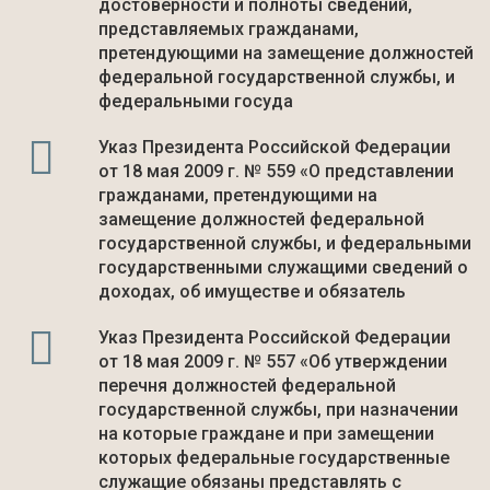
достоверности и полноты сведений,
представляемых гражданами,
претендующими на замещение должностей
федеральной государственной службы, и
федеральными госуда
Указ Президента Российской Федерации
от 18 мая 2009 г. № 559 «О представлении
гражданами, претендующими на
замещение должностей федеральной
государственной службы, и федеральными
государственными служащими сведений о
доходах, об имуществе и обязатель
Указ Президента Российской Федерации
от 18 мая 2009 г. № 557 «Об утверждении
перечня должностей федеральной
государственной службы, при назначении
на которые граждане и при замещении
которых федеральные государственные
служащие обязаны представлять с