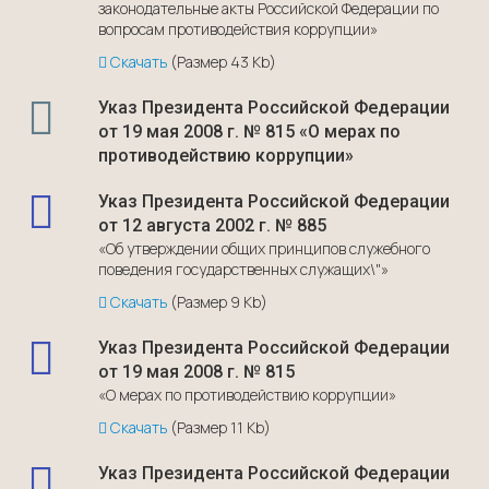
законодательные акты Российской Федерации по
вопросам противодействия коррупции»
Скачать
(Размер 43 Kb)
Указ Президента Российской Федерации
от 19 мая 2008 г. № 815 «О мерах по
противодействию коррупции»
Указ Президента Российской Федерации
от 12 августа 2002 г. № 885
«Об утверждении общих принципов служебного
поведения государственных служащих\"»
Скачать
(Размер 9 Kb)
Указ Президента Российской Федерации
от 19 мая 2008 г. № 815
«О мерах по противодействию коррупции»
Скачать
(Размер 11 Kb)
Указ Президента Российской Федерации