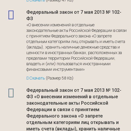
Федеральный закон от 7 мая 2013 № 102-
ФЗ
«О внесении изменений в отдельные
законодательные акты Российской Федерации в связи
с принятием Федерального закона «О запрете
отдельным категориям лиц открывать и иметь счета
(вклады), хранить наличные денежные средства и
ценности в иностранных банках, расположенных за
пределами территории Российской Федерации,
владеть и (или) пользоваться иностранными
финансовыми инструментами»
Скачать
(Размер 58 Kb)
Федеральный закон от 7 мая 2013 № 102-
ФЗ «О внесении изменений в отдельные
законодательные акты Российской
Федерации в связи с принятием
Федерального закона «О запрете
отдельным категориям лиц открывать и
иметь счета (вклады), хранить наличные