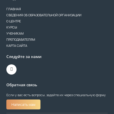
ГЛАВНАЯ
СВЕДЕНИЯ ОБ ОБРАЗОВАТЕЛЬНОЙ ОРГАНИЗАЦИИ
О ЦЕНТРЕ
КУРСЫ
УЧЕНИКАМ
ПРЕПОДАВАТЕЛЯМ
КАРТА САЙТА
Следуйте за нами
Обратная связь
Если у вас есть вопросы, задайте их через специальную форму
Написать нам