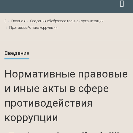
Главная
Сведения об образовательной организации
Противодействие коррупции
Сведения
Нормативные правовые
и иные акты в сфере
противодействия
коррупции