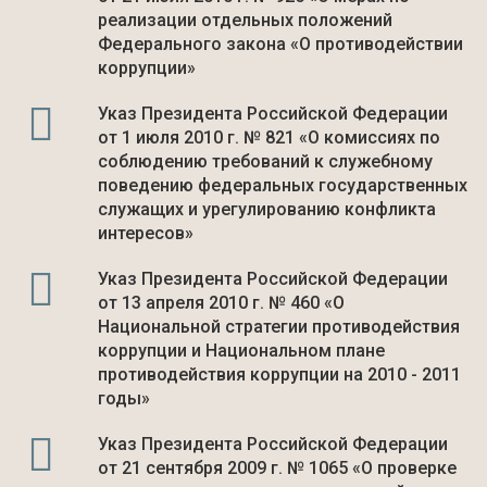
реализации отдельных положений
Федерального закона «О противодействии
коррупции»
Указ Президента Российской Федерации
от 1 июля 2010 г. № 821 «О комиссиях по
соблюдению требований к служебному
поведению федеральных государственных
служащих и урегулированию конфликта
интересов»
Указ Президента Российской Федерации
от 13 апреля 2010 г. № 460 «О
Национальной стратегии противодействия
коррупции и Национальном плане
противодействия коррупции на 2010 - 2011
годы»
Указ Президента Российской Федерации
от 21 сентября 2009 г. № 1065 «О проверке