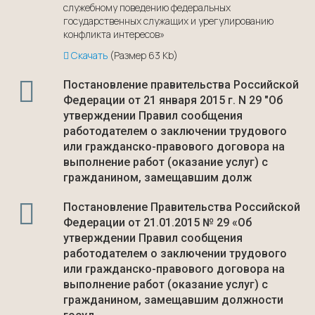
служебному поведению федеральных
государственных служащих и урегулированию
конфликта интересов»
Скачать
(Размер 63 Kb)
Постановление правительства Российской
Федерации от 21 января 2015 г. N 29 "Об
утверждении Правил сообщения
работодателем о заключении трудового
или гражданско-правового договора на
выполнение работ (оказание услуг) с
гражданином, замещавшим долж
Постановление Правительства Российской
Федерации от 21.01.2015 № 29 «Об
утверждении Правил сообщения
работодателем о заключении трудового
или гражданско-правового договора на
выполнение работ (оказание услуг) с
гражданином, замещавшим должности