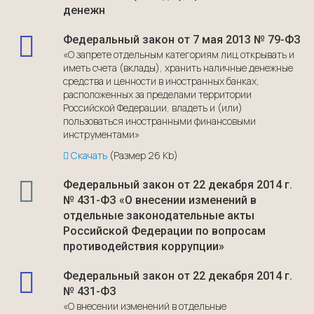
денежн
Федеральный закон от 7 мая 2013 № 79-ФЗ
«О запрете отдельным категориям лиц открывать и
иметь счета (вклады), хранить наличные денежные
средства и ценности в иностранных банках,
расположенных за пределами территории
Российской Федерации, владеть и (или)
пользоваться иностранными финансовыми
инструментами»
Скачать
(Размер 26 Kb)
Федеральный закон от 22 декабря 2014 г.
№ 431-ФЗ «О внесении изменений в
отдельные законодательные акты
Российской Федерации по вопросам
противодействия коррупции»
Федеральный закон от 22 декабря 2014 г.
№ 431-ФЗ
«О внесении изменений в отдельные