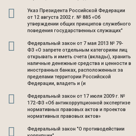
Указ Президента Российской Федерации
от 12 августа 2002 г. № 885 «Об
утверждении общих принципов служебного
поведения государственных служащих"
Федеральный закон от 7 мая 2013 № 79-
ФЗ «О запрете отдельным категориям лиц
открывать и иметь счета (вклады), хранить
наличные денежные средства и ценности в
иностранных банках, расположенных за
пределами территории Российской
Федерации, владеть и (и
Федеральный закон от 17 июля 2009 г. №
172-ФЗ «Об антикоррупционной экспертизе
нормативных правовых актов и проектов
нормативных правовых актов»
Федеральный закон "О противодействии
коррупции"