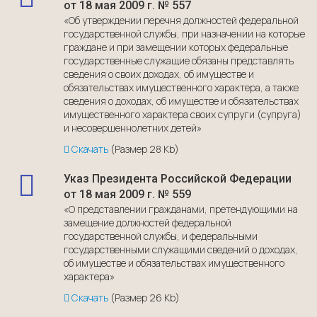
от 18 мая 2009 г. № 557
«Об утверждении перечня должностей федеральной
государственной службы, при назначении на которые
граждане и при замещении которых федеральные
государственные служащие обязаны представлять
сведения о своих доходах, об имуществе и
обязательствах имущественного характера, а также
сведения о доходах, об имуществе и обязательствах
имущественного характера своих супруги (супруга)
и несовершеннолетних детей»
Скачать
(Размер 28 Kb)
Указ Президента Российской Федерации
от 18 мая 2009 г. № 559
«О представлении гражданами, претендующими на
замещение должностей федеральной
государственной службы, и федеральными
государственными служащими сведений о доходах,
об имуществе и обязательствах имущественного
характера»
Скачать
(Размер 26 Kb)