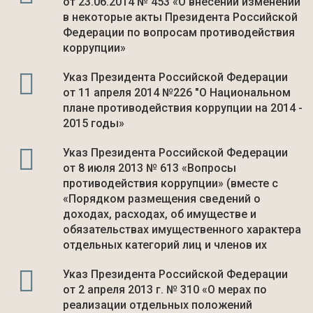
от 23.06.2014 № 453 «О внесении изменений
в некоторые акты Президента Российской
Федерации по вопросам противодействия
коррупции»
Указ Президента Российской Федерации
от 11 апреля 2014 №226 "О Национальном
плане противодействия коррупции на 2014 -
2015 годы»
Указ Президента Российской Федерации
от 8 июля 2013 № 613 «Вопросы
противодействия коррупции» (вместе с
«Порядком размещения сведений о
доходах, расходах, об имуществе и
обязательствах имущественного характера
отдельных категорий лиц и членов их
Указ Президента Российской Федерации
от 2 апреля 2013 г. № 310 «О мерах по
реализации отдельных положений