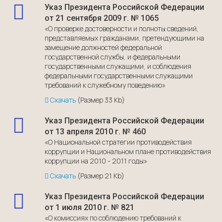
Указ Президента Российской Федерации
от 21 сентября 2009 г. № 1065
«О проверке достоверности и полноты сведений,
представляемых гражданами, претендующими на
замещение должностей федеральной
государственной службы, и федеральными
государственными служащими, и соблюдения
федеральными государственными служащими
требований к служебному поведению»
Скачать
(Размер 33 Kb)
Указ Президента Российской Федерации
от 13 апреля 2010 г. № 460
«О Национальной стратегии противодействия
коррупции и Национальном плане противодействия
коррупции на 2010 - 2011 годы»
Скачать
(Размер 21 Kb)
Указ Президента Российской Федерации
от 1 июля 2010 г. № 821
«О комиссиях по соблюдению требований к