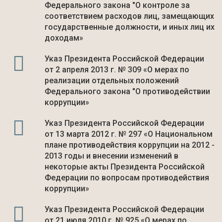
Федерального закона "О контроле за
соответствием расходов лиц, замещающих
государственные должности, и иных лиц их
доходам»
Указ Президента Российской Федерации
от 2 апреля 2013 г. № 309 «О мерах по
реализации отдельных положений
Федерального закона "О противодействии
коррупции»
Указ Президента Российской Федерации
от 13 марта 2012 г. № 297 «О Национальном
плане противодействия коррупции на 2012 -
2013 годы и внесении изменений в
некоторые акты Президента Российской
Федерации по вопросам противодействия
коррупции»
Указ Президента Российской Федерации
от 21 июля 2010 г. № 925 «О мерах по