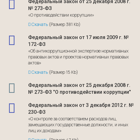
Федеральный закон от 25 декабря 2008 г.
№ 273-ФЗ
«О противодействии коррупции»
Скачать
(Размер 381 Kb)
Федеральный закон от 17 июля 2009 г. №
172-ФЗ
«Об антикоррупционной экспертизе нормативных
правовых актов и проектов нормативных правовых
актов»
Скачать
(Размер 15 Kb)
Федеральный закон от 25 декабря 2008 г.
№ 273-ФЗ "О противодействии коррупции"
Федеральный закон от 3 декабря 2012 г. №
230-ФЗ
«О контроле за соответствием расходов лиц,
замещающих государственные должности, и иных
лиц их доходам»
Скачать
(Размер 47 Kb)