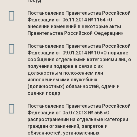
госуд
Постановление Правительства Российской
Федерации от 06.11.2014 № 1164 «О
внесении изменений в некоторые акты
Правительства Российской Федерации»
Постановление Правительства Российской
Федерации от 09.01.2014 № 10 «О порядке
сообщения отдельными категориями лиц о
получении подарка в связи с их
должностным положением или
исполнением ими служебных
(должностных) обязанностей, сдачи и
оценки подар
Постановление Правительства Российской
Федерации от 05.07.2013 № 568 «О
распространении на отдельные категории
граждан ограничений, запретов и
обязанностей, установленных