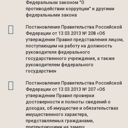
Федеральным законом "О
противодействии коррупции" и другими
федеральными закона
Постановление Правительства Российской
Федерации от 13.03.2013 № 208 «Об
утверждении Правил представления лицом,
поступающим на работу на должность
руководителя федерального
государственного учреждения, а также
руководителем федерального
государствен
Постановление Правительства Российской
Федерации от 13.03.2013 № 207 «Об
утверждении Правил проверки
достоверности и полноты сведений о
доходах, об имуществе и обязательствах
имущественного характера,
представляемых гражданами,
претендующими на замещ