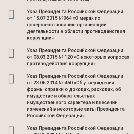
Указ Президента Российской Федерации
от 15.07.2015 №364 «О мерах по
совершенствованию организации
деятельности в области противодействия
коррупции»
Указ Президента Российской Федерации
от 08.03.2015 № 120 «О некоторых вопросах
противодействия коррупции»
Указ Президента Российской Федерации
от 23.06.2014 № 460 «Об утверждении
формы справки о доходах, расходах, об
имуществе и обязательствах
имущественного характера и внесении
изменений в некоторые акты Президента
Российской Федерации»
Указ Президента Российской Федерации