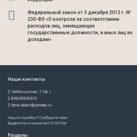
Федеральный закон от 3 декабря 2012 г. №
230-ФЗ «О контроле за соответствием
расходов лиц, замещающих
государственные должности, и иных лиц их
доходам»
Наши контакты
Гребенщикова, 7. Оф. 1.
89628326972
Yana.sibart@yandex.ru
Нашли ошибку? Сообщите нам!
Выделите и нажмите Ctr+Enter
Разделы