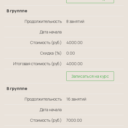
В групппе
Продолжительность
8 занятий
Дата начала
Стоимость (руб.)
4000.00
Скидка (%)
0.00
Итоговая стоимость (руб.)
4000.00
Записаться на курс
В групппе
Продолжительность
16 занятий
Дата начала
Стоимость (руб.)
7000.00