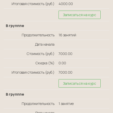
Итоговая стоимость (руб.)
4000.00
Записаться на курс
В групппе
Продолжительность
16 занятий
Дата начала
Стоимость (руб.)
7000.00
Скидка (%)
0.00
Итоговая стоимость (руб.)
7000.00
Записаться на курс
В групппе
Продолжительность
1 занятие
Дата начала