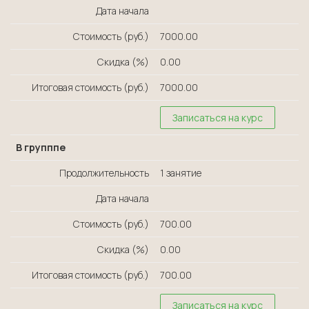
Дата начала
Стоимость (руб.)
7000.00
Скидка (%)
0.00
Итоговая стоимость (руб.)
7000.00
Записаться на курс
В групппе
Продолжительность
1 занятие
Дата начала
Стоимость (руб.)
700.00
Скидка (%)
0.00
Итоговая стоимость (руб.)
700.00
Записаться на курс