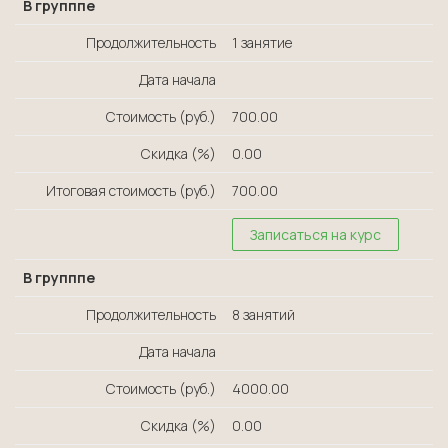
В групппе
Продолжительность
1 занятие
Дата начала
Стоимость (руб.)
700.00
Скидка (%)
0.00
Итоговая стоимость (руб.)
700.00
Записаться на курс
В групппе
Продолжительность
8 занятий
Дата начала
Стоимость (руб.)
4000.00
Скидка (%)
0.00