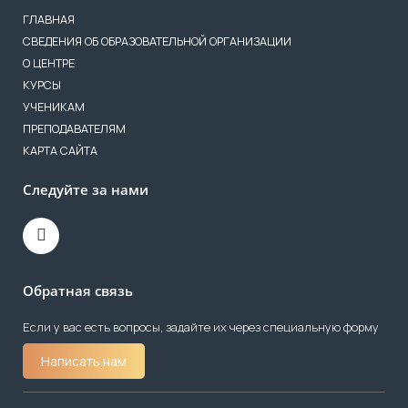
ГЛАВНАЯ
СВЕДЕНИЯ ОБ ОБРАЗОВАТЕЛЬНОЙ ОРГАНИЗАЦИИ
О ЦЕНТРЕ
КУРСЫ
УЧЕНИКАМ
ПРЕПОДАВАТЕЛЯМ
КАРТА САЙТА
Следуйте за нами
Обратная связь
Если у вас есть вопросы, задайте их через специальную форму
Написать нам