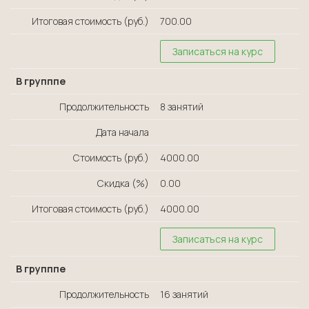
Итоговая стоимость (руб.)
700.00
Записаться на курс
В групппе
Продолжительность
8 занятий
Дата начала
Стоимость (руб.)
4000.00
Скидка (%)
0.00
Итоговая стоимость (руб.)
4000.00
Записаться на курс
В групппе
Продолжительность
16 занятий