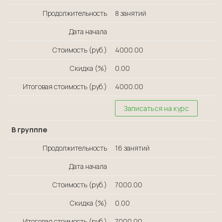
Продолжительность
8 занятий
Дата начала
Стоимость (руб.)
4000.00
Скидка (%)
0.00
Итоговая стоимость (руб.)
4000.00
Записаться на курс
В групппе
Продолжительность
16 занятий
Дата начала
Стоимость (руб.)
7000.00
Скидка (%)
0.00
Итоговая стоимость (руб.)
7000.00