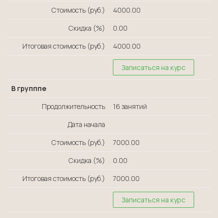
Стоимость (руб.)
4000.00
Скидка (%)
0.00
Итоговая стоимость (руб.)
4000.00
Записаться на курс
В групппе
Продолжительность
16 занятий
Дата начала
Стоимость (руб.)
7000.00
Скидка (%)
0.00
Итоговая стоимость (руб.)
7000.00
Записаться на курс