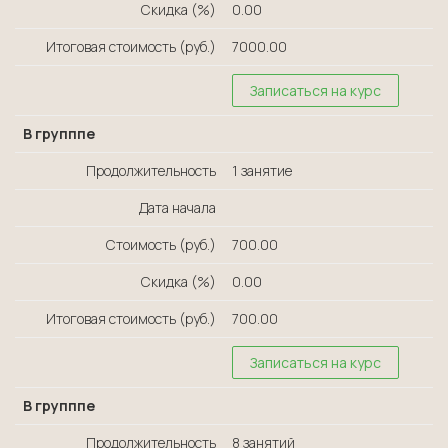
Скидка (%)
0.00
Итоговая стоимость (руб.)
7000.00
Записаться на курс
В групппе
Продолжительность
1 занятие
Дата начала
Стоимость (руб.)
700.00
Скидка (%)
0.00
Итоговая стоимость (руб.)
700.00
Записаться на курс
В групппе
Продолжительность
8 занятий