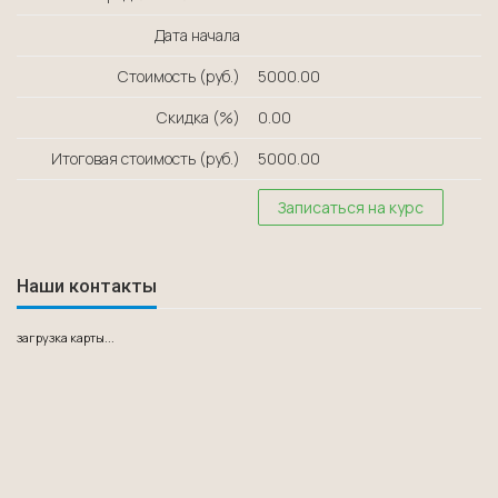
Дата начала
Стоимость (руб.)
5000.00
Скидка (%)
0.00
Итоговая стоимость (руб.)
5000.00
Записаться на курс
Наши контакты
загрузка карты...