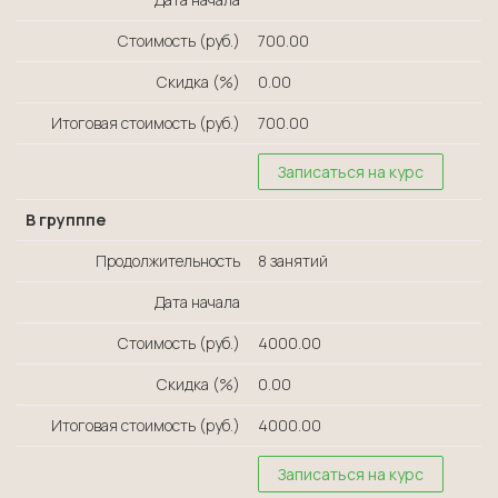
Стоимость (руб.)
700.00
Скидка (%)
0.00
Итоговая стоимость (руб.)
700.00
Записаться на курс
В групппе
Продолжительность
8 занятий
Дата начала
Стоимость (руб.)
4000.00
Скидка (%)
0.00
Итоговая стоимость (руб.)
4000.00
Записаться на курс