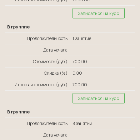
Записаться на курс
В групппе
Продолжительность
1 занятие
Дата начала
Стоимость (руб.)
700.00
Скидка (%)
0.00
Итоговая стоимость (руб.)
700.00
Записаться на курс
В групппе
Продолжительность
8 занятий
Дата начала