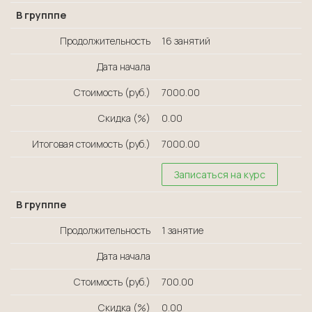
В групппе
Продолжительность
16 занятий
Дата начала
Стоимость (руб.)
7000.00
Скидка (%)
0.00
Итоговая стоимость (руб.)
7000.00
Записаться на курс
В групппе
Продолжительность
1 занятие
Дата начала
Стоимость (руб.)
700.00
Скидка (%)
0.00