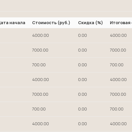
ата начала
Стоимость (руб.)
Скидка (%)
Итоговая 
4000.00
0.00
4000.00
7000.00
0.00
7000.00
700.00
0.00
700.00
4000.00
0.00
4000.00
7000.00
0.00
7000.00
700.00
0.00
700.00
4000.00
0.00
4000.00