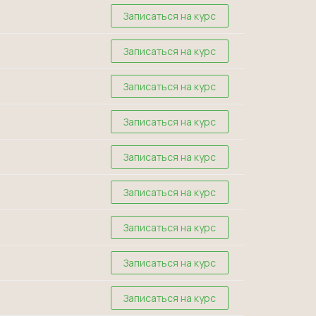
Записаться на курс
Записаться на курс
Записаться на курс
Записаться на курс
Записаться на курс
Записаться на курс
Записаться на курс
Записаться на курс
Записаться на курс