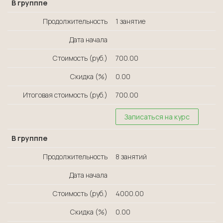
В групппе
Продолжительность
1 занятие
Дата начала
Стоимость (руб.)
700.00
Скидка (%)
0.00
Итоговая стоимость (руб.)
700.00
Записаться на курс
В групппе
Продолжительность
8 занятий
Дата начала
Стоимость (руб.)
4000.00
Скидка (%)
0.00