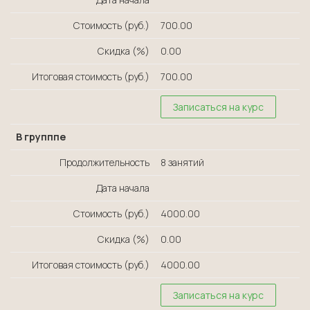
Стоимость (руб.)
700.00
Скидка (%)
0.00
Итоговая стоимость (руб.)
700.00
Записаться на курс
В групппе
Продолжительность
8 занятий
Дата начала
Стоимость (руб.)
4000.00
Скидка (%)
0.00
Итоговая стоимость (руб.)
4000.00
Записаться на курс