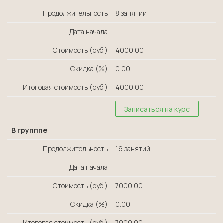
Продолжительность
8 занятий
Дата начала
Стоимость (руб.)
4000.00
Скидка (%)
0.00
Итоговая стоимость (руб.)
4000.00
Записаться на курс
В групппе
Продолжительность
16 занятий
Дата начала
Стоимость (руб.)
7000.00
Скидка (%)
0.00
Итоговая стоимость (руб.)
7000.00