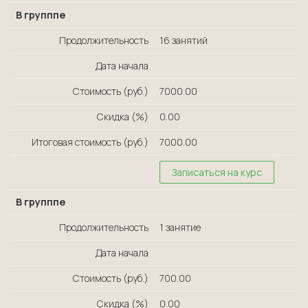
В групппе
Продолжительность
16 занятий
Дата начала
Стоимость (руб.)
7000.00
Скидка (%)
0.00
Итоговая стоимость (руб.)
7000.00
Записаться на курс
В групппе
Продолжительность
1 занятие
Дата начала
Стоимость (руб.)
700.00
Скидка (%)
0.00