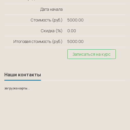
Дата начала
Стоимость (руб.)
5000.00
Скидка (%)
0.00
Итоговая стоимость (руб.)
5000.00
Записаться на курс
Наши контакты
загрузка карты...