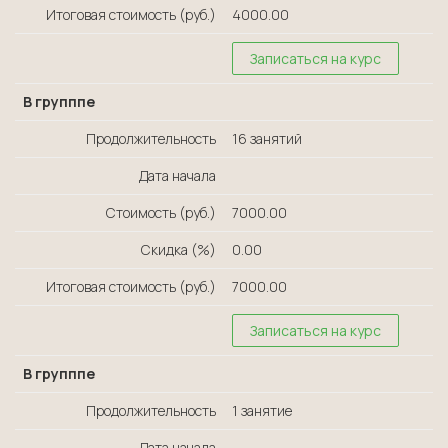
Итоговая стоимость (руб.)
4000.00
Записаться на курс
В групппе
Продолжительность
16 занятий
Дата начала
Стоимость (руб.)
7000.00
Скидка (%)
0.00
Итоговая стоимость (руб.)
7000.00
Записаться на курс
В групппе
Продолжительность
1 занятие
Дата начала