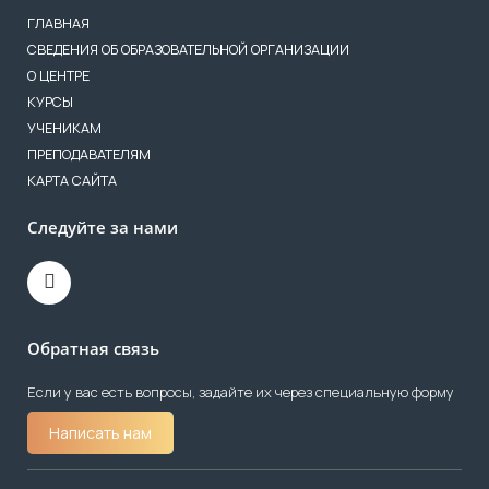
ГЛАВНАЯ
СВЕДЕНИЯ ОБ ОБРАЗОВАТЕЛЬНОЙ ОРГАНИЗАЦИИ
О ЦЕНТРЕ
КУРСЫ
УЧЕНИКАМ
ПРЕПОДАВАТЕЛЯМ
КАРТА САЙТА
Следуйте за нами
Обратная связь
Если у вас есть вопросы, задайте их через специальную форму
Написать нам