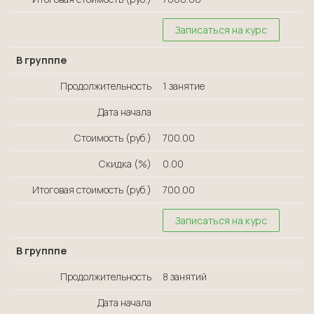
Записаться на курс
В групппе
Продолжительность
1 занятие
Дата начала
Стоимость (руб.)
700.00
Скидка (%)
0.00
Итоговая стоимость (руб.)
700.00
Записаться на курс
В групппе
Продолжительность
8 занятий
Дата начала