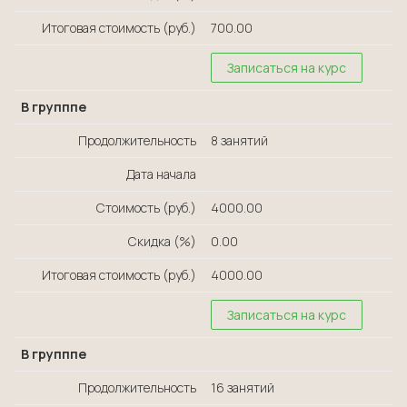
Итоговая стоимость (руб.)
700.00
Записаться на курс
В групппе
Продолжительность
8 занятий
Дата начала
Стоимость (руб.)
4000.00
Скидка (%)
0.00
Итоговая стоимость (руб.)
4000.00
Записаться на курс
В групппе
Продолжительность
16 занятий