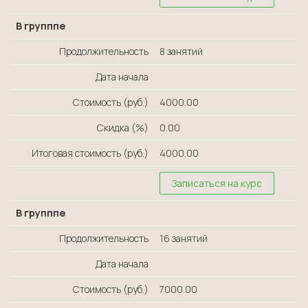
В групппе
Продолжительность
8 занятий
Дата начала
Стоимость (руб.)
4000.00
Скидка (%)
0.00
Итоговая стоимость (руб.)
4000.00
Записаться на курс
В групппе
Продолжительность
16 занятий
Дата начала
Стоимость (руб.)
7000.00