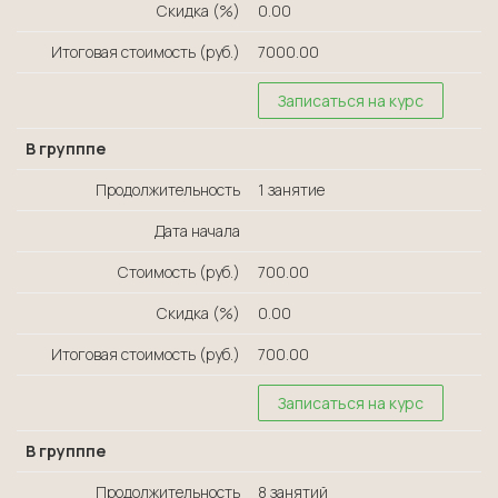
Скидка (%)
0.00
Итоговая стоимость (руб.)
7000.00
Записаться на курс
В групппе
Продолжительность
1 занятие
Дата начала
Стоимость (руб.)
700.00
Скидка (%)
0.00
Итоговая стоимость (руб.)
700.00
Записаться на курс
В групппе
Продолжительность
8 занятий