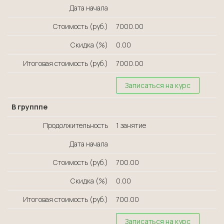
Дата начала
Стоимость (руб.)
7000.00
Скидка (%)
0.00
Итоговая стоимость (руб.)
7000.00
Записаться на курс
В групппе
Продолжительность
1 занятие
Дата начала
Стоимость (руб.)
700.00
Скидка (%)
0.00
Итоговая стоимость (руб.)
700.00
Записаться на курс