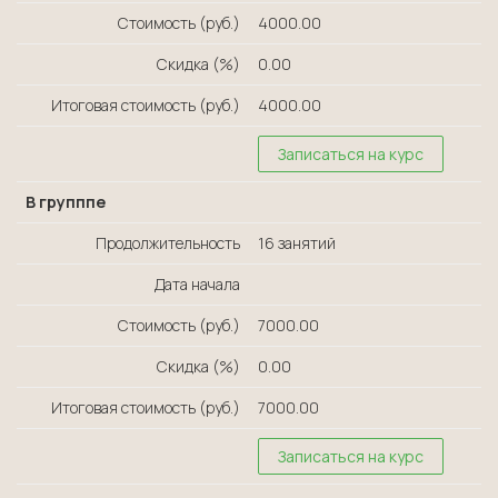
Стоимость (руб.)
4000.00
Скидка (%)
0.00
Итоговая стоимость (руб.)
4000.00
Записаться на курс
В групппе
Продолжительность
16 занятий
Дата начала
Стоимость (руб.)
7000.00
Скидка (%)
0.00
Итоговая стоимость (руб.)
7000.00
Записаться на курс