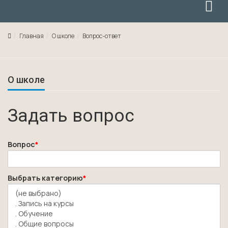
Главная
О школе
Вопрос-ответ
О школе
Задать вопрос
Вопрос
*
Выбрать категорию
*