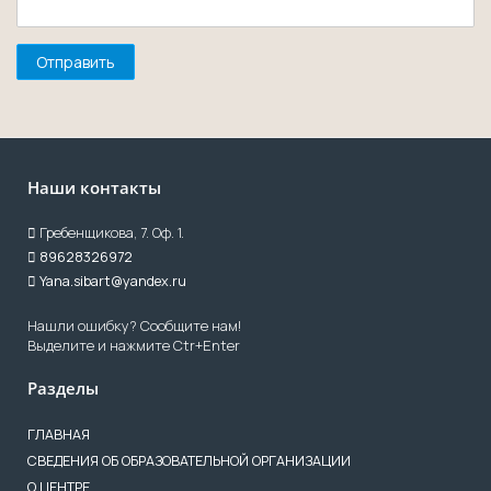
Наши контакты
Гребенщикова, 7. Оф. 1.
89628326972
Yana.sibart@yandex.ru
Нашли ошибку? Сообщите нам!
Выделите и нажмите Ctr+Enter
Разделы
ГЛАВНАЯ
СВЕДЕНИЯ ОБ ОБРАЗОВАТЕЛЬНОЙ ОРГАНИЗАЦИИ
О ЦЕНТРЕ