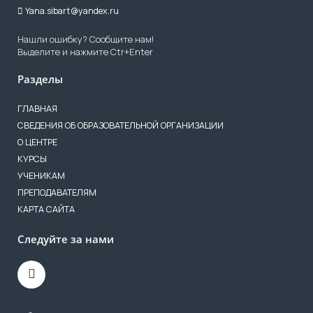
Yana.sibart@yandex.ru
Нашли ошибку? Сообщите нам!
Выделите и нажмите Ctr+Enter
Разделы
ГЛАВНАЯ
СВЕДЕНИЯ ОБ ОБРАЗОВАТЕЛЬНОЙ ОРГАНИЗАЦИИ
О ЦЕНТРЕ
КУРСЫ
УЧЕНИКАМ
ПРЕПОДАВАТЕЛЯМ
КАРТА САЙТА
Следуйте за нами