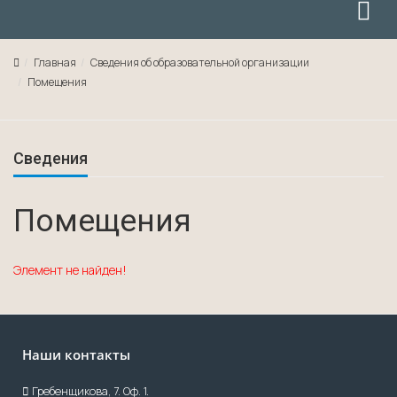
Главная
Сведения об образовательной организации
Помещения
Сведения
Помещения
Элемент не найден!
Наши контакты
Гребенщикова, 7. Оф. 1.