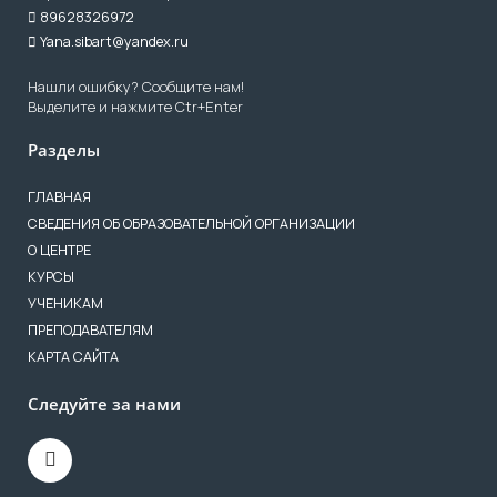
89628326972
Yana.sibart@yandex.ru
Нашли ошибку? Сообщите нам!
Выделите и нажмите Ctr+Enter
Разделы
ГЛАВНАЯ
СВЕДЕНИЯ ОБ ОБРАЗОВАТЕЛЬНОЙ ОРГАНИЗАЦИИ
О ЦЕНТРЕ
КУРСЫ
УЧЕНИКАМ
ПРЕПОДАВАТЕЛЯМ
КАРТА САЙТА
Следуйте за нами