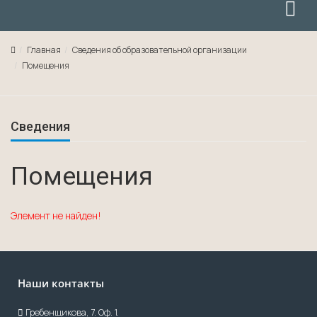
Главная
Сведения об образовательной организации
Помещения
Сведения
Помещения
Элемент не найден!
Наши контакты
Гребенщикова, 7. Оф. 1.