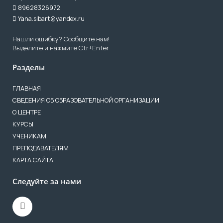
89628326972
Yana.sibart@yandex.ru
Нашли ошибку? Сообщите нам!
Выделите и нажмите Ctr+Enter
Разделы
ГЛАВНАЯ
СВЕДЕНИЯ ОБ ОБРАЗОВАТЕЛЬНОЙ ОРГАНИЗАЦИИ
О ЦЕНТРЕ
КУРСЫ
УЧЕНИКАМ
ПРЕПОДАВАТЕЛЯМ
КАРТА САЙТА
Следуйте за нами