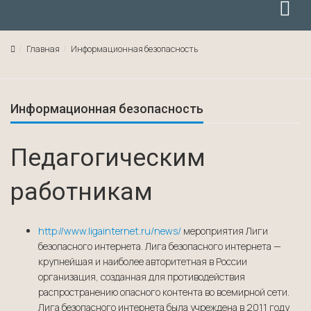
Главная
Информационная безопасность
Информационная безопасность
Педагогическим
работникам
http://www.ligainternet.ru/news/
мероприятия Лиги
безопасного интернета. Лига безопасного интернета —
крупнейшая и наиболее авторитетная в России
организация, созданная для противодействия
распространению опасного контента во всемирной сети.
Лига безопасного интернета была учреждена в 2011 году