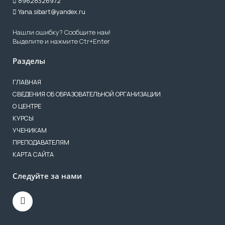
89628326972
Yana.sibart@yandex.ru
Нашли ошибку? Сообщите нам!
Выделите и нажмите Ctr+Enter
Разделы
ГЛАВНАЯ
СВЕДЕНИЯ ОБ ОБРАЗОВАТЕЛЬНОЙ ОРГАНИЗАЦИИ
О ЦЕНТРЕ
КУРСЫ
УЧЕНИКАМ
ПРЕПОДАВАТЕЛЯМ
КАРТА САЙТА
Следуйте за нами