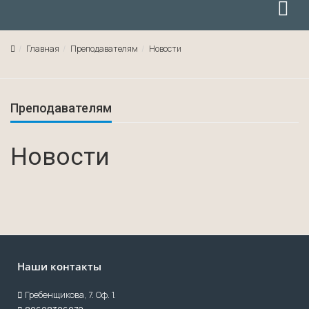
Главная
Преподавателям
Новости
Преподавателям
Новости
Наши контакты
Гребенщикова, 7. Оф. 1.